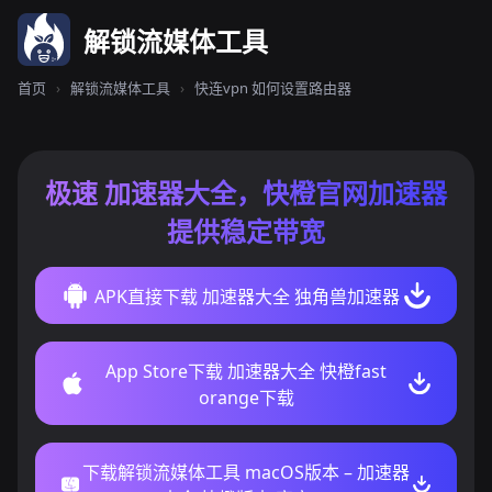
解锁流媒体工具
首页
›
解锁流媒体工具
›
快连vpn 如何设置路由器
极速 加速器大全，快橙官网加速器
提供稳定带宽
APK直接下载 加速器大全 独角兽加速器
App Store下载 加速器大全 快橙fast
orange下载
下载解锁流媒体工具 macOS版本 – 加速器