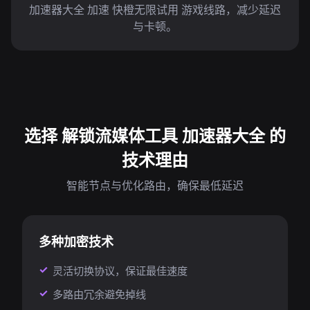
加速器大全 加速 快橙无限试用 游戏线路，减少延迟
与卡顿。
选择 解锁流媒体工具 加速器大全 的
技术理由
智能节点与优化路由，确保最低延迟
多种加密技术
灵活切换协议，保证最佳速度
多路由冗余避免掉线