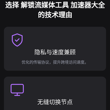
选择 解锁流媒体工具 加速器大全
的技术理由
隐私与速度兼顾
优化的传输协议，提升跨境访问速度。
无缝切换节点