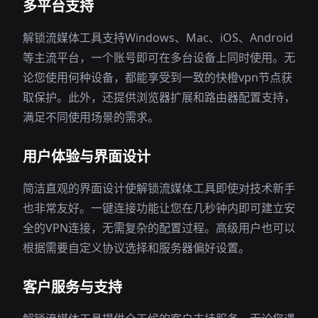
多平台支持
解锁流媒体工具支持Windows、Mac、iOS、Android
等主流平台，一个账号即可在多台设备上同时使用。无
论您使用何种设备，都能享受到一致的快橙vpn节点获
取保护。此外，还提供浏览器扩展和路由器配置支持，
满足不同使用场景的需求。
用户体验与界面设计
简洁直观的界面设计使解锁流媒体工具即使对技术新手
也非常友好。一键连接功能让您在几秒钟内即可建立安
全的VPN连接，无需复杂的配置过程。高级用户也可以
根据需要自定义协议选择和服务器偏好设置。
客户服务与支持