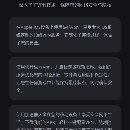
深入了解VPN技术，保障您的网络安全与隐私
在Apple iOS设备上使用快桔vpn，享受专为iOS系
统定制的顶级VPN服务。它简化了连接过程，保障
了您的安全。
使用快柠檬 n vpn，开启极速游戏新境界。我们的
服务优化您的网络连接，提升游戏速度和稳定性，
让您在任何游戏中都能保持最佳状态，同时确保安
全。
使用加速器大全在您的移动设备上享受安全网络生
活。下载我们的APK，轻松一键配置VPN，随时随