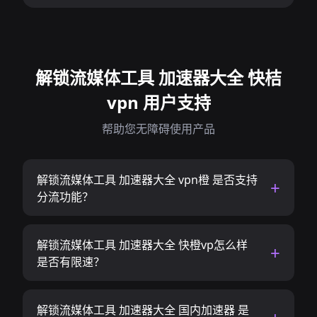
解锁流媒体工具 加速器大全 快桔
vpn 用户支持
帮助您无障碍使用产品
解锁流媒体工具 加速器大全 vpn橙 是否支持
分流功能？
解锁流媒体工具 加速器大全 快橙vp怎么样
是否有限速？
解锁流媒体工具 加速器大全 国内加速器 是