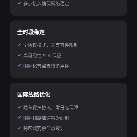
多点接入确保网络稳定
全时段稳定
全协议模式，无兼容性限制
高可用性 SLA 保证
国际化节点支持多用途
国际线路优化
隐私保护协议，零日志保障
国际线路加速减少延迟
跨区域冗余节点设计