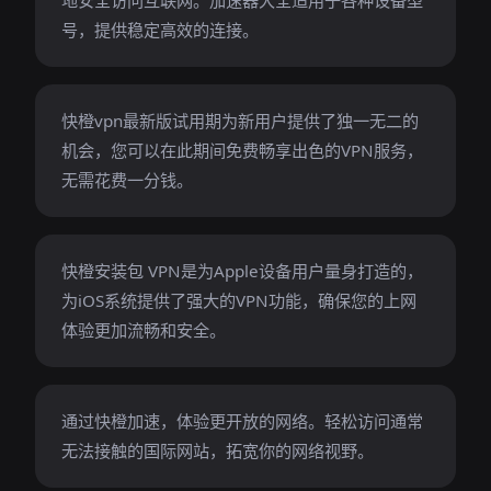
地安全访问互联网。加速器大全适用于各种设备型
号，提供稳定高效的连接。
快橙vpn最新版试用期为新用户提供了独一无二的
机会，您可以在此期间免费畅享出色的VPN服务，
无需花费一分钱。
快橙安装包 VPN是为Apple设备用户量身打造的，
为iOS系统提供了强大的VPN功能，确保您的上网
体验更加流畅和安全。
通过快橙加速，体验更开放的网络。轻松访问通常
无法接触的国际网站，拓宽你的网络视野。