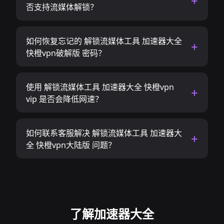
否支持流媒体解锁？
如何恢复忘记的 解锁流媒体工具 加速器大全
快橙vpn破解版 密码？
使用 解锁流媒体工具 加速器大全 快橙vpn
vip 是否会降低网速？
如何联系客服解决 解锁流媒体工具 加速器大
全 快橙vpn大陆版 问题？
了解加速器大全