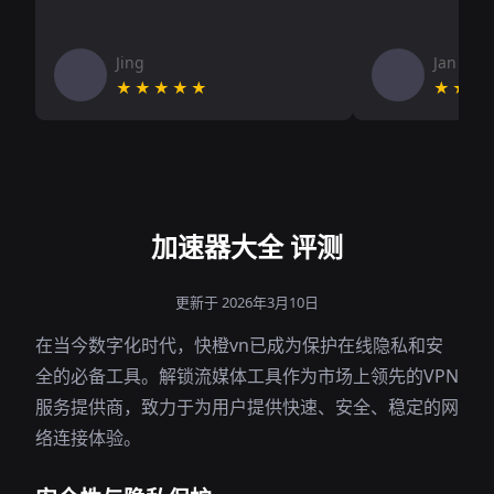
Jing
Jan V
★★★★★
★★★
加速器大全 评测
更新于 2026年3月10日
在当今数字化时代，快橙vn已成为保护在线隐私和安
全的必备工具。解锁流媒体工具作为市场上领先的VPN
服务提供商，致力于为用户提供快速、安全、稳定的网
络连接体验。