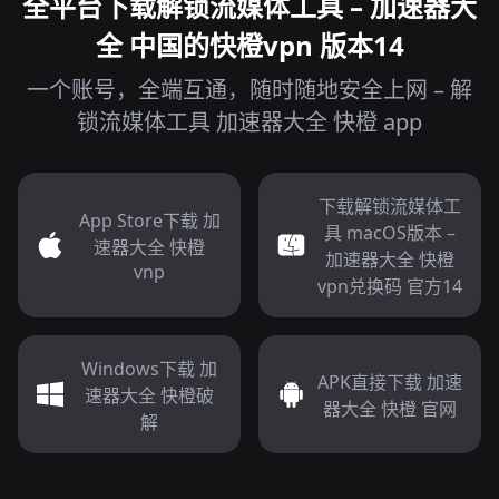
全平台下载解锁流媒体工具 – 加速器大
全 中国的快橙vpn 版本14
一个账号，全端互通，随时随地安全上网 – 解
锁流媒体工具 加速器大全 快橙 app
下载解锁流媒体工
App Store下载 加
具 macOS版本 –
速器大全 快橙
加速器大全 快橙
vnp
vpn兑换码 官方14
Windows下载 加
APK直接下载 加速
速器大全 快橙破
器大全 快橙 官网
解