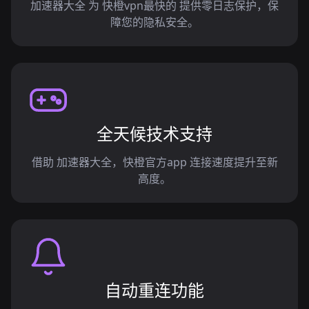
加速器大全 为 快橙vpn最快的 提供零日志保护，保
障您的隐私安全。
全天候技术支持
借助 加速器大全，快橙官方app 连接速度提升至新
高度。
自动重连功能