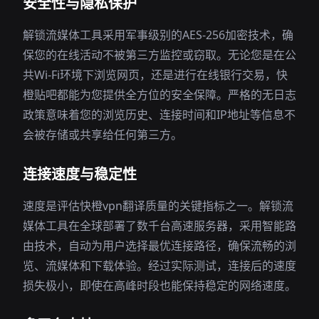
安全性与隐私保护
解锁流媒体工具采用军事级别的AES-256加密技术，确
保您的在线活动不被第三方监控或窃取。无论您是在公
共Wi-Fi环境下浏览网页，还是进行在线银行交易，快
橙贴吧都能为您提供全方位的安全保障。严格的无日志
政策意味着您的浏览历史、连接时间和IP地址等信息不
会被存储或共享给任何第三方。
连接速度与稳定性
速度是评估快橙vpn翻译质量的关键指标之一。解锁流
媒体工具在全球部署了数千台高速服务器，采用智能路
由技术，自动为用户选择最优连接路径，确保流畅的浏
览、流媒体和下载体验。经过实际测试，连接后的速度
损失极小，即使在高峰时段也能保持稳定的网络速度。