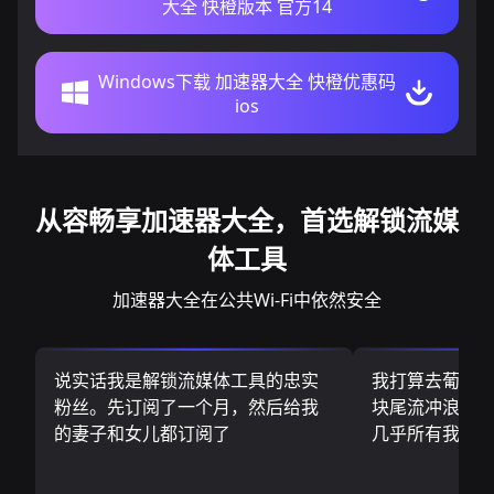
大全 快橙版本 官方14
Windows下载 加速器大全 快橙优惠码
ios
从容畅享加速器大全，首选解锁流媒
体工具
加速器大全在公共Wi-Fi中依然安全
说实话我是解锁流媒体工具的忠实
我打算去葡萄
粉丝。先订阅了一个月，然后给我
块尾流冲浪板.
的妻子和女儿都订阅了
几乎所有我需