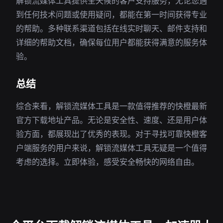
解锁流媒体工具提供全天候的客户支持服务，无论您遇
到任何技术问题或使用疑问，都能在第一时间获得专业
的帮助。多种联系渠道包括在线实时聊天、邮件支持和
详细的帮助文档，确保每位用户都能获得满意的服务体
验。
总结
综合来看，解锁流媒体工具是一款值得推荐的快橙最新
官方下载地址产品。无论是安全性、速度、还是用户体
验方面，都展现出了优秀的表现。对于寻找可靠快橙客
户端服务的用户来说，解锁流媒体工具无疑是一个值得
考虑的选择。立即体验，感受安全畅快的网络自由。