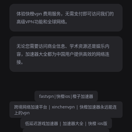
体验快橙vpn 费用服务，无需支付即可访问我们的
高级VPN功能和全球网络。
无论您需要访问商业信息、学术资源还是娱乐内
容，加速器大全都为中国用户提供高效的网络连
接。
fastvpn|快橙ios|橙子加速器
跨境网络加速平台 | xinchenvpn | 快橙加速器永远能连
上的vpn
低延迟游戏加速器 | 加速器大全 | 快橙 ios版